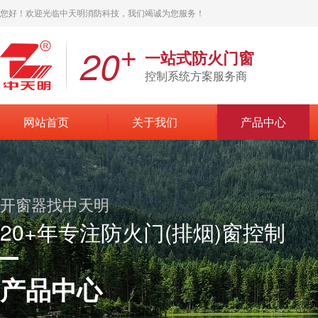
您好！欢迎光临中天明消防科技，我们竭诚为您服务！
+
20
一站式防火门窗
控制系统方案服务商
网站首页
关于我们
产品中心
开窗器找中天明
20+年专注防火门(排烟)窗控制
产品中心