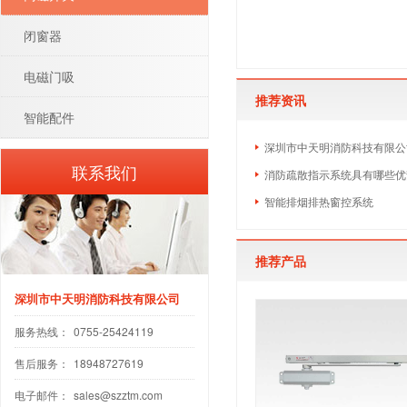
闭窗器
电磁门吸
推荐资讯
智能配件
深圳市中天明消防科技有限公
联系我们
消防疏散指示系统具有哪些优
智能排烟排热窗控系统
推荐产品
深圳市中天明消防科技有限公司
服务热线：
0755-25424119
售后服务：
18948727619
电子邮件：
sales@szztm.com