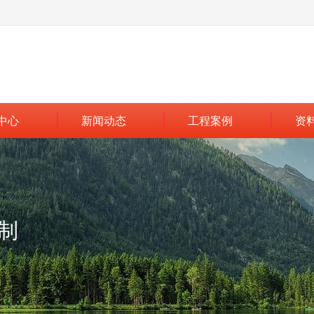
中心
新闻动态
工程案例
资
控制