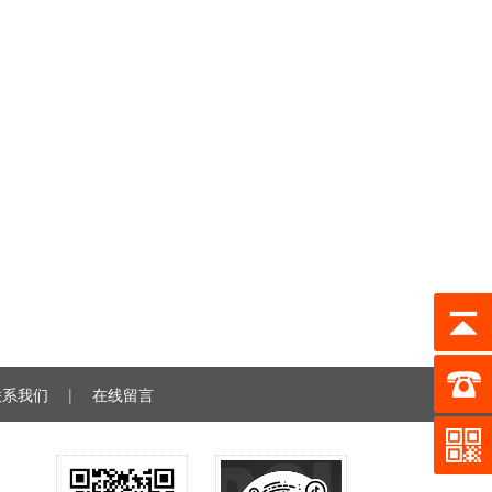
联系我们
|
在线留言