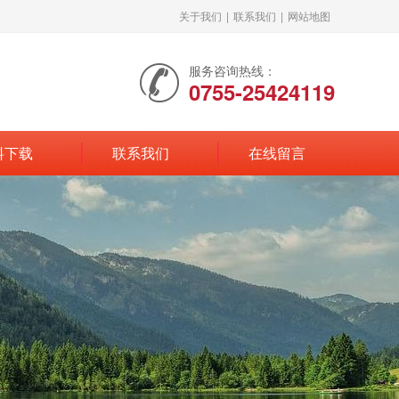
关于我们
|
联系我们
|
网站地图
服务咨询热线：
0755-25424119
料下载
联系我们
在线留言