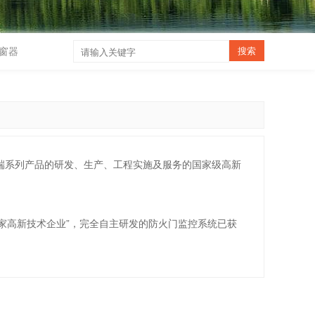
窗器
终端系列产品的研发、生产、工程实施及服务的国家级高新
家高新技术企业”，完全自主研发的防火门监控系统已获
。