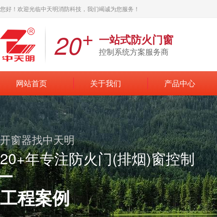
您好！欢迎光临中天明消防科技，我们竭诚为您服务！
+
20
一站式防火门窗
控制系统方案服务商
网站首页
关于我们
产品中心
开窗器找中天明
20+年专注防火门(排烟)窗控制
工程案例