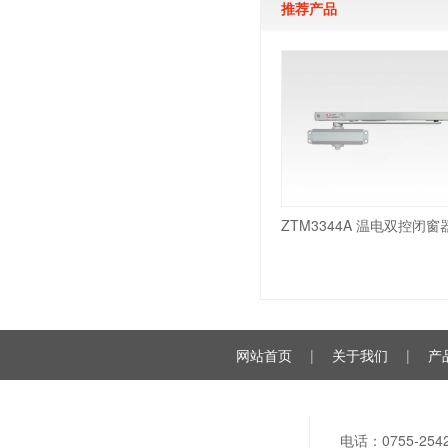
推荐产品
网站首页
|
关于我们
|
产
电话：0755-2542