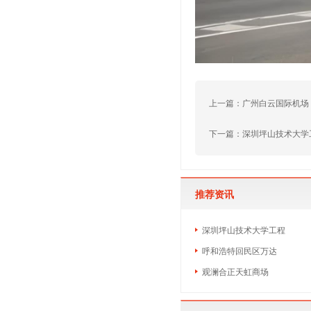
上一篇：
广州白云国际机场
下一篇：
深圳坪山技术大学
推荐资讯
深圳坪山技术大学工程
呼和浩特回民区万达
观澜合正天虹商场